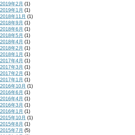
2019年2月
(1)
2019年1月
(1)
2018年11月
(1)
2018年9月
(1)
2018年6月
(1)
2018年5月
(1)
2018年4月
(1)
2018年2月
(1)
2018年1月
(1)
2017年4月
(1)
2017年3月
(1)
2017年2月
(1)
2017年1月
(1)
2016年10月
(1)
2016年6月
(1)
2016年4月
(1)
2016年3月
(1)
2016年1月
(1)
2015年10月
(1)
2015年8月
(1)
2015年7月
(5)