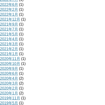
2022年6月
(1)
2022年2月
(1)
2022年1月
(1)
2021年12月
(1)
2021年9月
(1)
2021年7月
(1)
2021年5月
(1)
2021年4月
(1)
2021年3月
(1)
2021年2月
(1)
2021年1月
(1)
2020年11月
(1)
2020年10月
(1)
2020年9月
(1)
2020年6月
(1)
2020年4月
(2)
2020年3月
(2)
2020年2月
(1)
2020年1月
(2)
2019年11月
(1)
2019年5月
(1)