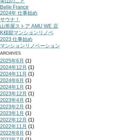
美山のこと
Belle France
2024年 仕事始め
サウナ！
山形屋ストア AMU WE 店
K様邸マンションリノベ
2023 仕事始め
マンションリノベーション
ARCHIVES
2025年6月
(1)
2024年12月
(1)
2024年11月
(1)
2024年6月
(1)
2024年1月
(1)
2023年12月
(1)
2023年4月
(1)
2023年2月
(1)
2023年1月
(1)
2022年12月
(1)
2022年11月
(1)
2022年8月
(1)
2022年7月
(1)