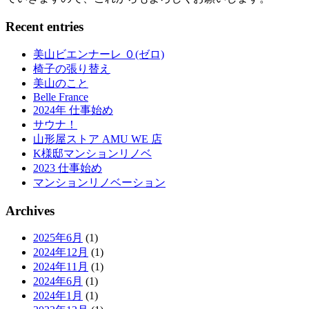
Recent entries
美山ビエンナーレ ０(ゼロ)
椅子の張り替え
美山のこと
Belle France
2024年 仕事始め
サウナ！
山形屋ストア AMU WE 店
K様邸マンションリノベ
2023 仕事始め
マンションリノベーション
Archives
2025年6月
(1)
2024年12月
(1)
2024年11月
(1)
2024年6月
(1)
2024年1月
(1)