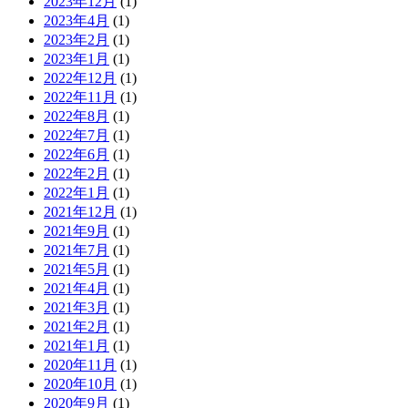
2023年12月
(1)
2023年4月
(1)
2023年2月
(1)
2023年1月
(1)
2022年12月
(1)
2022年11月
(1)
2022年8月
(1)
2022年7月
(1)
2022年6月
(1)
2022年2月
(1)
2022年1月
(1)
2021年12月
(1)
2021年9月
(1)
2021年7月
(1)
2021年5月
(1)
2021年4月
(1)
2021年3月
(1)
2021年2月
(1)
2021年1月
(1)
2020年11月
(1)
2020年10月
(1)
2020年9月
(1)