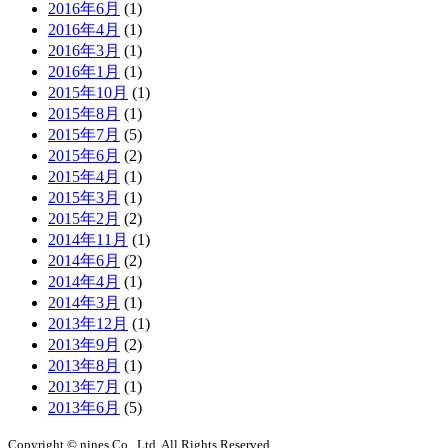
2016年6月
(1)
2016年4月
(1)
2016年3月
(1)
2016年1月
(1)
2015年10月
(1)
2015年8月
(1)
2015年7月
(5)
2015年6月
(2)
2015年4月
(1)
2015年3月
(1)
2015年2月
(2)
2014年11月
(1)
2014年6月
(2)
2014年4月
(1)
2014年3月
(1)
2013年12月
(1)
2013年9月
(2)
2013年8月
(1)
2013年7月
(1)
2013年6月
(5)
Copyright © nines Co., Ltd. All Rights Reserved.