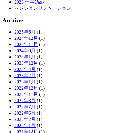
2023 仕事始め
マンションリノベーション
Archives
2025年6月
(1)
2024年12月
(1)
2024年11月
(1)
2024年6月
(1)
2024年1月
(1)
2023年12月
(1)
2023年4月
(1)
2023年2月
(1)
2023年1月
(1)
2022年12月
(1)
2022年11月
(1)
2022年8月
(1)
2022年7月
(1)
2022年6月
(1)
2022年2月
(1)
2022年1月
(1)
2021年12月
(1)