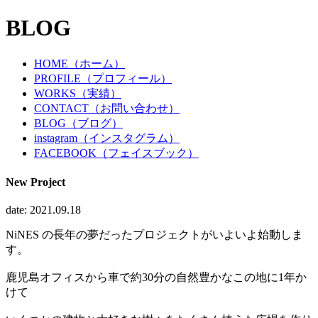
BLOG
HOME（ホーム）
PROFILE（プロフィール）
WORKS（実績）
CONTACT（お問い合わせ）
BLOG（ブログ）
instagram（インスタグラム）
FACEBOOK（フェイスブック）
New Project
date: 2021.09.18
NiNES の長年の夢だったプロジェクトがいよいよ始動しま
す。
鹿児島オフィスから車で約30分の自然豊かなこの地に1年か
けて