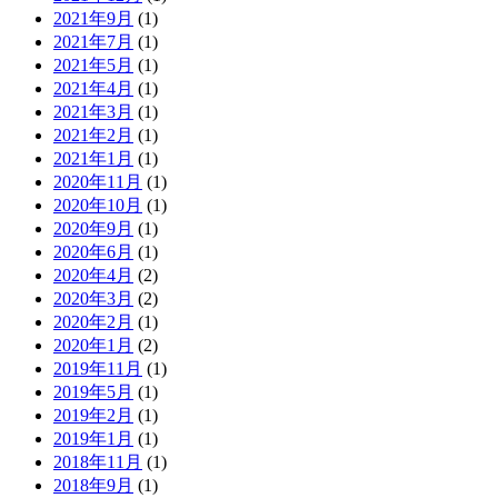
2021年9月
(1)
2021年7月
(1)
2021年5月
(1)
2021年4月
(1)
2021年3月
(1)
2021年2月
(1)
2021年1月
(1)
2020年11月
(1)
2020年10月
(1)
2020年9月
(1)
2020年6月
(1)
2020年4月
(2)
2020年3月
(2)
2020年2月
(1)
2020年1月
(2)
2019年11月
(1)
2019年5月
(1)
2019年2月
(1)
2019年1月
(1)
2018年11月
(1)
2018年9月
(1)