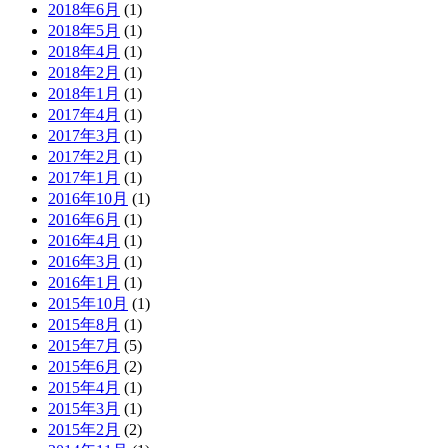
2018年6月
(1)
2018年5月
(1)
2018年4月
(1)
2018年2月
(1)
2018年1月
(1)
2017年4月
(1)
2017年3月
(1)
2017年2月
(1)
2017年1月
(1)
2016年10月
(1)
2016年6月
(1)
2016年4月
(1)
2016年3月
(1)
2016年1月
(1)
2015年10月
(1)
2015年8月
(1)
2015年7月
(5)
2015年6月
(2)
2015年4月
(1)
2015年3月
(1)
2015年2月
(2)