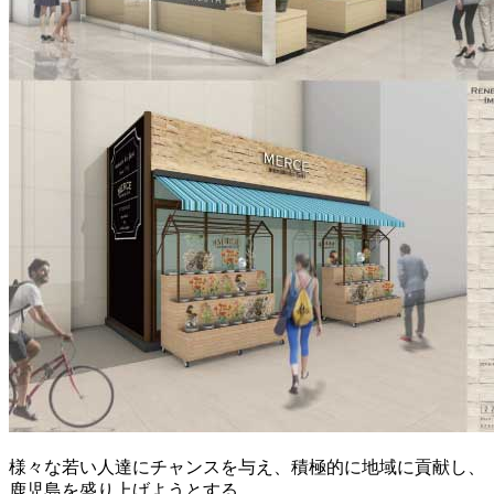
様々な若い人達にチャンスを与え、積極的に地域に貢献し、
鹿児島を盛り上げようとする