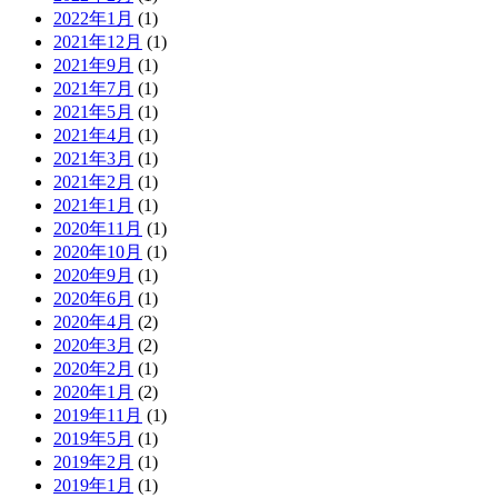
2022年1月
(1)
2021年12月
(1)
2021年9月
(1)
2021年7月
(1)
2021年5月
(1)
2021年4月
(1)
2021年3月
(1)
2021年2月
(1)
2021年1月
(1)
2020年11月
(1)
2020年10月
(1)
2020年9月
(1)
2020年6月
(1)
2020年4月
(2)
2020年3月
(2)
2020年2月
(1)
2020年1月
(2)
2019年11月
(1)
2019年5月
(1)
2019年2月
(1)
2019年1月
(1)