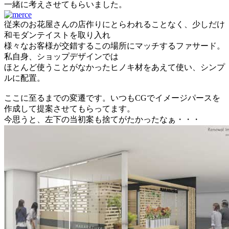
一緒に考えさせてもらいました。
従来のお花屋さんの店作りにとらわれることなく、少しだけ
和モダンテイストを取り入れ
様々なお客様が交錯するこの場所にマッチするファサード。
私自身、ショップデザインでは
ほとんど使うことがなかったヒノキ材をあえて使い、シンプ
ルに配置。
ここに至るまでの変遷です。いつもCGでイメージパースを
作成して提案させてもらってます。
今思うと、左下の当初案も捨てがたかったなぁ・・・