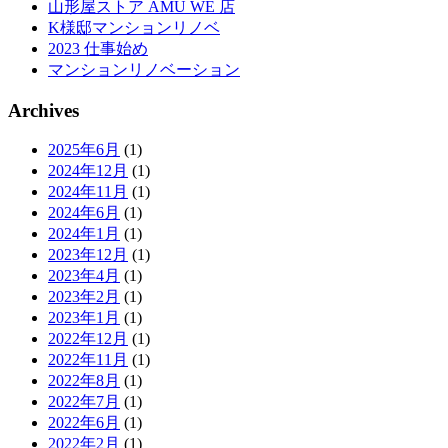
山形屋ストア AMU WE 店
K様邸マンションリノベ
2023 仕事始め
マンションリノベーション
Archives
2025年6月
(1)
2024年12月
(1)
2024年11月
(1)
2024年6月
(1)
2024年1月
(1)
2023年12月
(1)
2023年4月
(1)
2023年2月
(1)
2023年1月
(1)
2022年12月
(1)
2022年11月
(1)
2022年8月
(1)
2022年7月
(1)
2022年6月
(1)
2022年2月
(1)