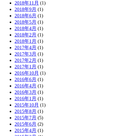
2018年11月
(1)
2018年9月
(1)
2018年6月
(1)
2018年5月
(1)
2018年4月
(1)
2018年2月
(1)
2018年1月
(1)
2017年4月
(1)
2017年3月
(1)
2017年2月
(1)
2017年1月
(1)
2016年10月
(1)
2016年6月
(1)
2016年4月
(1)
2016年3月
(1)
2016年1月
(1)
2015年10月
(1)
2015年8月
(1)
2015年7月
(5)
2015年6月
(2)
2015年4月
(1)