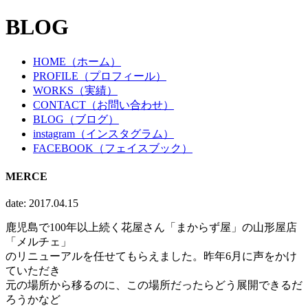
BLOG
HOME（ホーム）
PROFILE（プロフィール）
WORKS（実績）
CONTACT（お問い合わせ）
BLOG（ブログ）
instagram（インスタグラム）
FACEBOOK（フェイスブック）
MERCE
date: 2017.04.15
鹿児島で100年以上続く花屋さん「まからず屋」の山形屋店
「メルチェ」
のリニューアルを任せてもらえました。昨年6月に声をかけ
ていただき
元の場所から移るのに、この場所だったらどう展開できるだ
ろうかなど