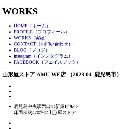
WORKS
HOME（ホーム）
PROFILE（プロフィール）
WORKS（実績）
CONTACT（お問い合わせ）
BLOG（ブログ）
instagram（インスタグラム）
FACEBOOK（フェイスブック）
山形屋ストア AMU WE店
（2023.04 鹿児島市）
鹿児島中央駅西口の新築ビル1F
床面積約470坪の山形屋ストア