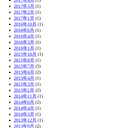
2017年4月
(1)
2017年3月
(1)
2017年2月
(1)
2017年1月
(1)
2016年10月
(1)
2016年6月
(1)
2016年4月
(1)
2016年3月
(1)
2016年1月
(1)
2015年10月
(1)
2015年8月
(1)
2015年7月
(5)
2015年6月
(2)
2015年4月
(1)
2015年3月
(1)
2015年2月
(2)
2014年11月
(1)
2014年6月
(2)
2014年4月
(1)
2014年3月
(1)
2013年12月
(1)
2013年9月
(2)