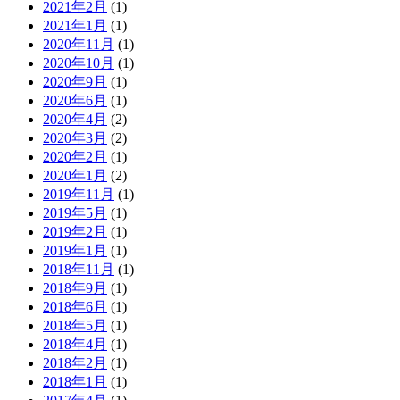
2021年2月
(1)
2021年1月
(1)
2020年11月
(1)
2020年10月
(1)
2020年9月
(1)
2020年6月
(1)
2020年4月
(2)
2020年3月
(2)
2020年2月
(1)
2020年1月
(2)
2019年11月
(1)
2019年5月
(1)
2019年2月
(1)
2019年1月
(1)
2018年11月
(1)
2018年9月
(1)
2018年6月
(1)
2018年5月
(1)
2018年4月
(1)
2018年2月
(1)
2018年1月
(1)