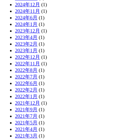
2024年12月
(1)
2024年11月
(1)
2024年6月
(1)
2024年1月
(1)
2023年12月
(1)
2023年4月
(1)
2023年2月
(1)
2023年1月
(1)
2022年12月
(1)
2022年11月
(1)
2022年8月
(1)
2022年7月
(1)
2022年6月
(1)
2022年2月
(1)
2022年1月
(1)
2021年12月
(1)
2021年9月
(1)
2021年7月
(1)
2021年5月
(1)
2021年4月
(1)
2021年3月
(1)