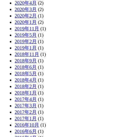
2020年4月
(2)
2020年3月
(2)
2020年2月
(1)
2020年1月
(2)
2019年11月
(1)
2019年5月
(1)
2019年2月
(1)
2019年1月
(1)
2018年11月
(1)
2018年9月
(1)
2018年6月
(1)
2018年5月
(1)
2018年4月
(1)
2018年2月
(1)
2018年1月
(1)
2017年4月
(1)
2017年3月
(1)
2017年2月
(1)
2017年1月
(1)
2016年10月
(1)
2016年6月
(1)