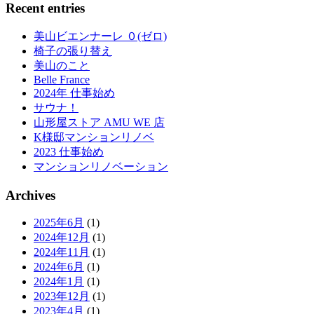
Recent entries
美山ビエンナーレ ０(ゼロ)
椅子の張り替え
美山のこと
Belle France
2024年 仕事始め
サウナ！
山形屋ストア AMU WE 店
K様邸マンションリノベ
2023 仕事始め
マンションリノベーション
Archives
2025年6月
(1)
2024年12月
(1)
2024年11月
(1)
2024年6月
(1)
2024年1月
(1)
2023年12月
(1)
2023年4月
(1)