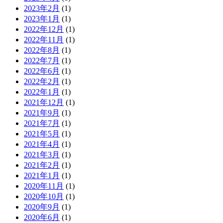
2023年2月
(1)
2023年1月
(1)
2022年12月
(1)
2022年11月
(1)
2022年8月
(1)
2022年7月
(1)
2022年6月
(1)
2022年2月
(1)
2022年1月
(1)
2021年12月
(1)
2021年9月
(1)
2021年7月
(1)
2021年5月
(1)
2021年4月
(1)
2021年3月
(1)
2021年2月
(1)
2021年1月
(1)
2020年11月
(1)
2020年10月
(1)
2020年9月
(1)
2020年6月
(1)