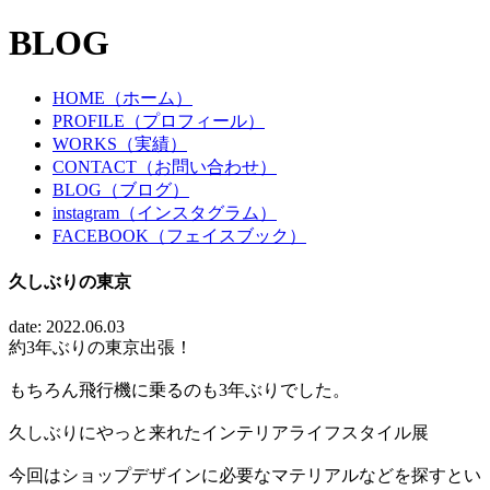
BLOG
HOME（ホーム）
PROFILE（プロフィール）
WORKS（実績）
CONTACT（お問い合わせ）
BLOG（ブログ）
instagram（インスタグラム）
FACEBOOK（フェイスブック）
久しぶりの東京
date: 2022.06.03
約3年ぶりの東京出張！
もちろん飛行機に乗るのも3年ぶりでした。
久しぶりにやっと来れたインテリアライフスタイル展
今回はショップデザインに必要なマテリアルなどを探すとい