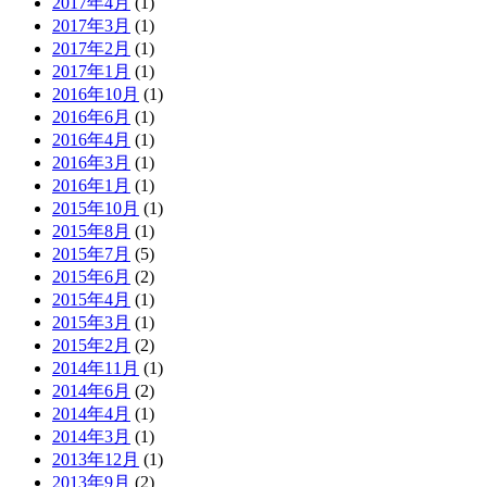
2017年4月
(1)
2017年3月
(1)
2017年2月
(1)
2017年1月
(1)
2016年10月
(1)
2016年6月
(1)
2016年4月
(1)
2016年3月
(1)
2016年1月
(1)
2015年10月
(1)
2015年8月
(1)
2015年7月
(5)
2015年6月
(2)
2015年4月
(1)
2015年3月
(1)
2015年2月
(2)
2014年11月
(1)
2014年6月
(2)
2014年4月
(1)
2014年3月
(1)
2013年12月
(1)
2013年9月
(2)