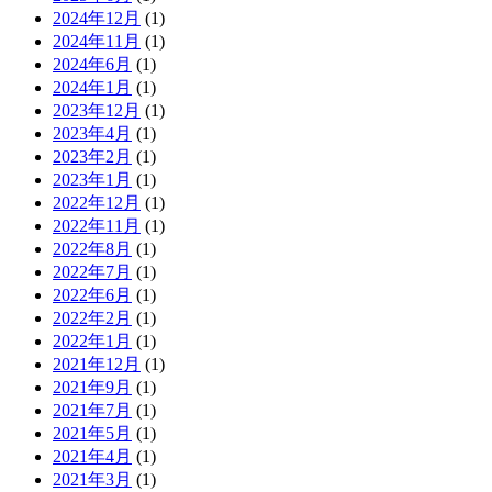
2024年12月
(1)
2024年11月
(1)
2024年6月
(1)
2024年1月
(1)
2023年12月
(1)
2023年4月
(1)
2023年2月
(1)
2023年1月
(1)
2022年12月
(1)
2022年11月
(1)
2022年8月
(1)
2022年7月
(1)
2022年6月
(1)
2022年2月
(1)
2022年1月
(1)
2021年12月
(1)
2021年9月
(1)
2021年7月
(1)
2021年5月
(1)
2021年4月
(1)
2021年3月
(1)