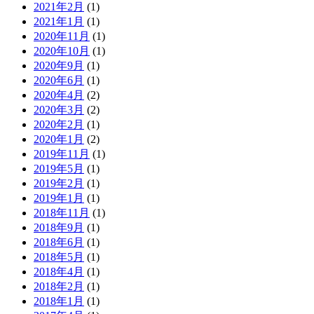
2021年2月
(1)
2021年1月
(1)
2020年11月
(1)
2020年10月
(1)
2020年9月
(1)
2020年6月
(1)
2020年4月
(2)
2020年3月
(2)
2020年2月
(1)
2020年1月
(2)
2019年11月
(1)
2019年5月
(1)
2019年2月
(1)
2019年1月
(1)
2018年11月
(1)
2018年9月
(1)
2018年6月
(1)
2018年5月
(1)
2018年4月
(1)
2018年2月
(1)
2018年1月
(1)