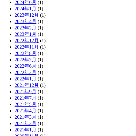
2024年6月
(1)
2024年1月
(1)
2023年12月
(1)
2023年4月
(1)
2023年2月
(1)
2023年1月
(1)
2022年12月
(1)
2022年11月
(1)
2022年8月
(1)
2022年7月
(1)
2022年6月
(1)
2022年2月
(1)
2022年1月
(1)
2021年12月
(1)
2021年9月
(1)
2021年7月
(1)
2021年5月
(1)
2021年4月
(1)
2021年3月
(1)
2021年2月
(1)
2021年1月
(1)