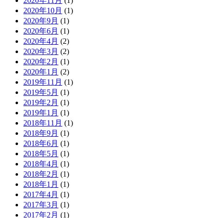
2020年11月
(1)
2020年10月
(1)
2020年9月
(1)
2020年6月
(1)
2020年4月
(2)
2020年3月
(2)
2020年2月
(1)
2020年1月
(2)
2019年11月
(1)
2019年5月
(1)
2019年2月
(1)
2019年1月
(1)
2018年11月
(1)
2018年9月
(1)
2018年6月
(1)
2018年5月
(1)
2018年4月
(1)
2018年2月
(1)
2018年1月
(1)
2017年4月
(1)
2017年3月
(1)
2017年2月
(1)