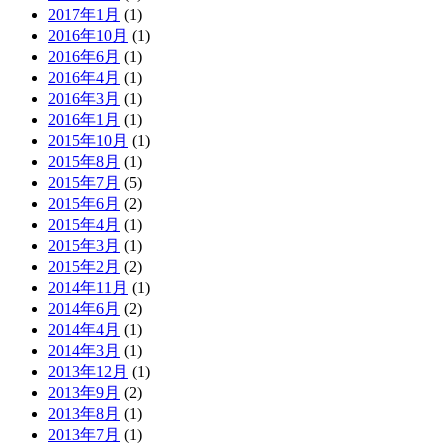
2017年1月
(1)
2016年10月
(1)
2016年6月
(1)
2016年4月
(1)
2016年3月
(1)
2016年1月
(1)
2015年10月
(1)
2015年8月
(1)
2015年7月
(5)
2015年6月
(2)
2015年4月
(1)
2015年3月
(1)
2015年2月
(2)
2014年11月
(1)
2014年6月
(2)
2014年4月
(1)
2014年3月
(1)
2013年12月
(1)
2013年9月
(2)
2013年8月
(1)
2013年7月
(1)